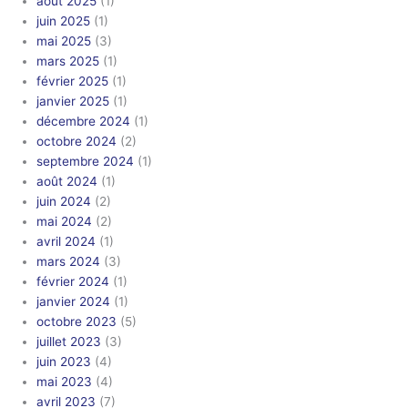
août 2025
(1)
juin 2025
(1)
mai 2025
(3)
mars 2025
(1)
février 2025
(1)
janvier 2025
(1)
décembre 2024
(1)
octobre 2024
(2)
septembre 2024
(1)
août 2024
(1)
juin 2024
(2)
mai 2024
(2)
avril 2024
(1)
mars 2024
(3)
février 2024
(1)
janvier 2024
(1)
octobre 2023
(5)
juillet 2023
(3)
juin 2023
(4)
mai 2023
(4)
avril 2023
(7)