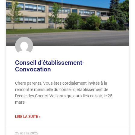
Conseil d’établissement-
Convocation
Chers parents, Vous êtes cordialement invités à la
rencontre mensuelle du conseil d’établissement de
l’école des Coeurs-Vaillants qui aura lieu ce soir, le 25
mars
LIRE LA SUITE »
25 mars 2025