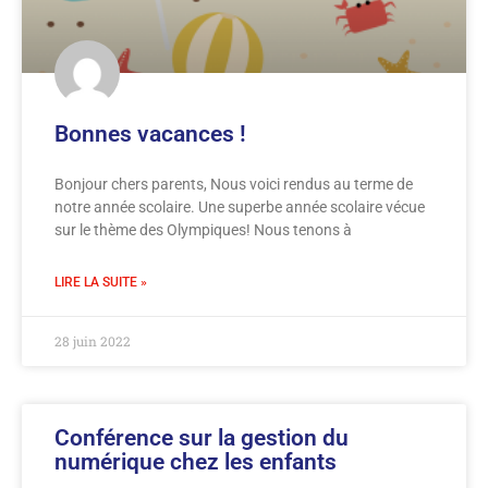
Bonnes vacances !
Bonjour chers parents, Nous voici rendus au terme de
notre année scolaire. Une superbe année scolaire vécue
sur le thème des Olympiques! Nous tenons à
LIRE LA SUITE »
28 juin 2022
Conférence sur la gestion du
numérique chez les enfants