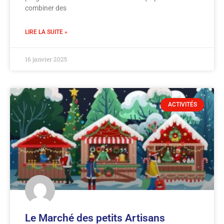
combiner des
LIRE LA SUITE »
16 janvier 2025
ACTIVITÉS
Le Marché des petits Artisans