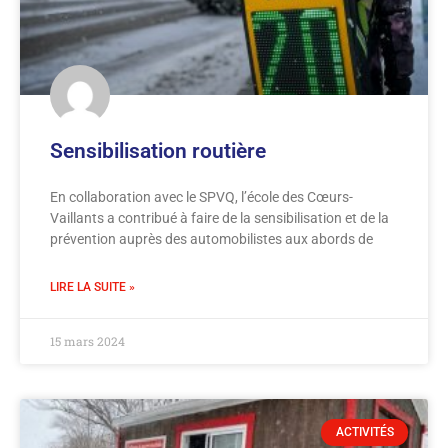
Sensibilisation routière
En collaboration avec le SPVQ, l’école des Cœurs-
Vaillants a contribué à faire de la sensibilisation et de la
prévention auprès des automobilistes aux abords de
LIRE LA SUITE »
15 mars 2024
ACTIVITÉS