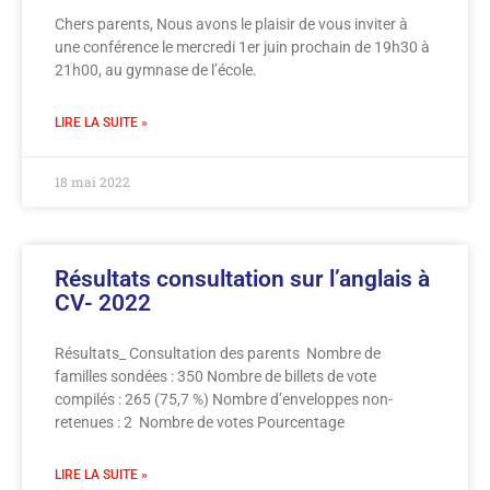
Chers parents, Nous avons le plaisir de vous inviter à
une conférence le mercredi 1er juin prochain de 19h30 à
21h00, au gymnase de l’école.
LIRE LA SUITE »
18 mai 2022
Résultats consultation sur l’anglais à
CV- 2022
Résultats_ Consultation des parents Nombre de
familles sondées : 350 Nombre de billets de vote
compilés : 265 (75,7 %) Nombre d’enveloppes non-
retenues : 2 Nombre de votes Pourcentage
LIRE LA SUITE »