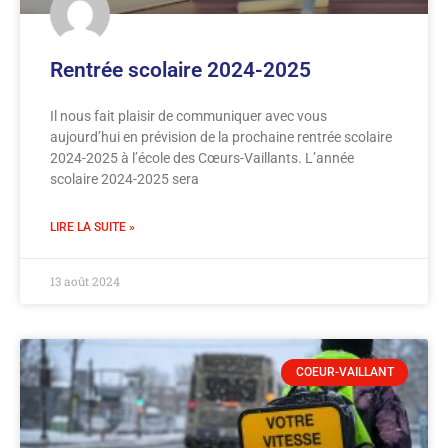
Rentrée scolaire 2024-2025
Il nous fait plaisir de communiquer avec vous
aujourd’hui en prévision de la prochaine rentrée scolaire
2024-2025 à l’école des Cœurs-Vaillants. L’année
scolaire 2024-2025 sera
LIRE LA SUITE »
13 août 2024
COEUR-VAILLANT