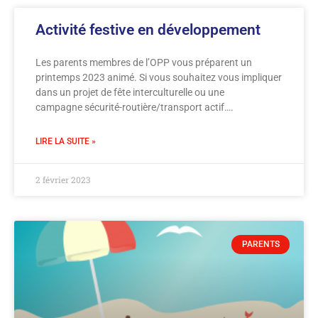
Activité festive en développement
Les parents membres de l’OPP vous préparent un
printemps 2023 animé. Si vous souhaitez vous impliquer
dans un projet de fête interculturelle ou une
campagne sécurité-routière/transport actif….
LIRE LA SUITE »
2 février 2023
PARENTS