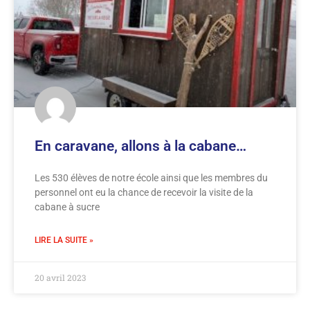
En caravane, allons à la cabane…
Les 530 élèves de notre école ainsi que les membres du
personnel ont eu la chance de recevoir la visite de la
cabane à sucre
LIRE LA SUITE »
20 avril 2023