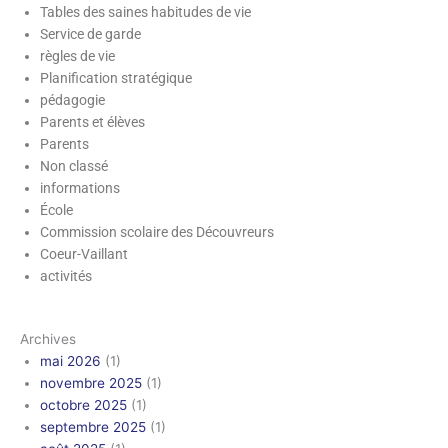
Tables des saines habitudes de vie
Service de garde
règles de vie
Planification stratégique
pédagogie
Parents et élèves
Parents
Non classé
informations
École
Commission scolaire des Découvreurs
Coeur-Vaillant
activités
Archives
mai 2026
(1)
novembre 2025
(1)
octobre 2025
(1)
septembre 2025
(1)