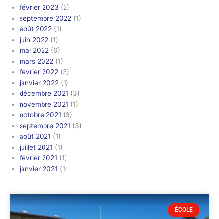
février 2023
(2)
septembre 2022
(1)
août 2022
(1)
juin 2022
(1)
mai 2022
(6)
mars 2022
(1)
février 2022
(3)
janvier 2022
(1)
décembre 2021
(3)
novembre 2021
(1)
octobre 2021
(6)
septembre 2021
(3)
août 2021
(1)
juillet 2021
(1)
février 2021
(1)
janvier 2021
(1)
Page
Page
ÉCOLE