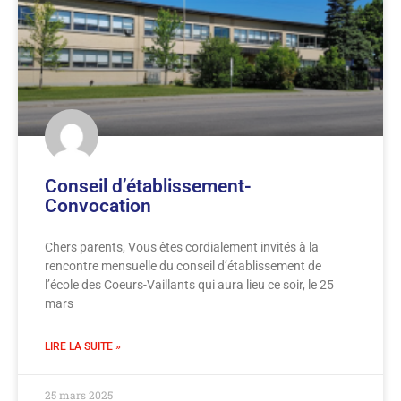
Conseil d’établissement-
Convocation
Chers parents, Vous êtes cordialement invités à la
rencontre mensuelle du conseil d’établissement de
l’école des Coeurs-Vaillants qui aura lieu ce soir, le 25
mars
LIRE LA SUITE »
25 mars 2025