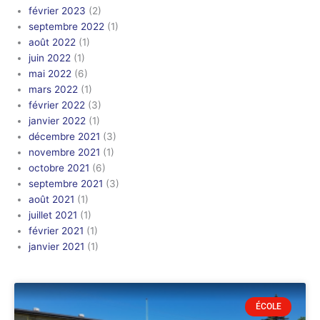
février 2023
(2)
septembre 2022
(1)
août 2022
(1)
juin 2022
(1)
mai 2022
(6)
mars 2022
(1)
février 2022
(3)
janvier 2022
(1)
décembre 2021
(3)
novembre 2021
(1)
octobre 2021
(6)
septembre 2021
(3)
août 2021
(1)
juillet 2021
(1)
février 2021
(1)
janvier 2021
(1)
ÉCOLE