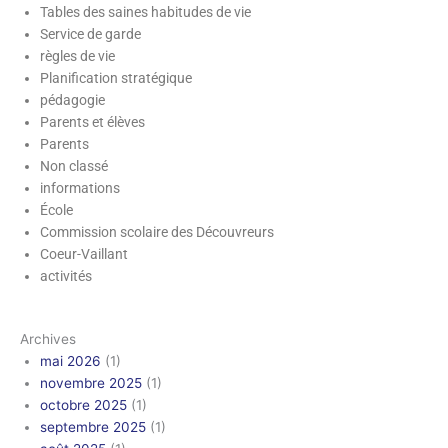
Tables des saines habitudes de vie
Service de garde
règles de vie
Planification stratégique
pédagogie
Parents et élèves
Parents
Non classé
informations
École
Commission scolaire des Découvreurs
Coeur-Vaillant
activités
Archives
mai 2026
(1)
novembre 2025
(1)
octobre 2025
(1)
septembre 2025
(1)