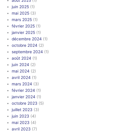
août 2025
(1)
juin 2025
(1)
mai 2025
(3)
mars 2025
(1)
février 2025
(1)
janvier 2025
(1)
décembre 2024
(1)
octobre 2024
(2)
septembre 2024
(1)
août 2024
(1)
juin 2024
(2)
mai 2024
(2)
avril 2024
(1)
mars 2024
(3)
février 2024
(1)
janvier 2024
(1)
octobre 2023
(5)
juillet 2023
(3)
juin 2023
(4)
mai 2023
(4)
avril 2023
(7)