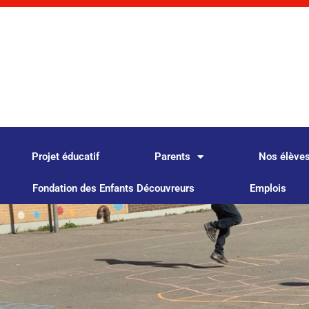
Projet éducatif
Parents
Nos élève
Fondation des Enfants Découvreurs
Emplois