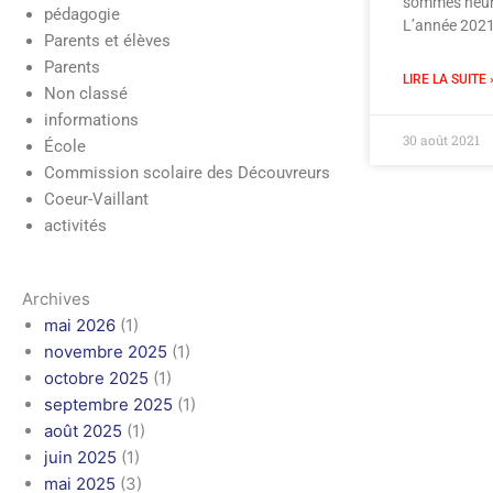
sommes heure
pédagogie
L’année 2021
Parents et élèves
Parents
LIRE LA SUITE 
Non classé
informations
30 août 2021
École
Commission scolaire des Découvreurs
Coeur-Vaillant
activités
Archives
mai 2026
(1)
novembre 2025
(1)
octobre 2025
(1)
septembre 2025
(1)
août 2025
(1)
juin 2025
(1)
mai 2025
(3)