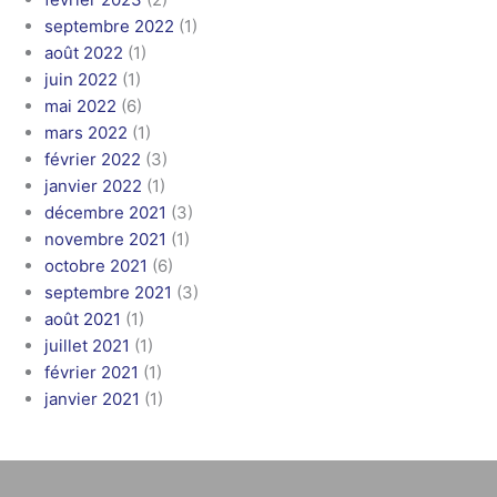
septembre 2022
(1)
août 2022
(1)
juin 2022
(1)
mai 2022
(6)
mars 2022
(1)
février 2022
(3)
janvier 2022
(1)
décembre 2021
(3)
novembre 2021
(1)
octobre 2021
(6)
septembre 2021
(3)
août 2021
(1)
juillet 2021
(1)
février 2021
(1)
janvier 2021
(1)