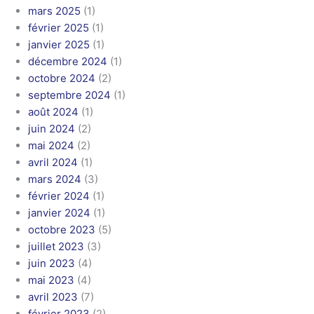
mars 2025
(1)
février 2025
(1)
janvier 2025
(1)
décembre 2024
(1)
octobre 2024
(2)
septembre 2024
(1)
août 2024
(1)
juin 2024
(2)
mai 2024
(2)
avril 2024
(1)
mars 2024
(3)
février 2024
(1)
janvier 2024
(1)
octobre 2023
(5)
juillet 2023
(3)
juin 2023
(4)
mai 2023
(4)
avril 2023
(7)
février 2023
(2)