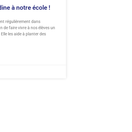
ne à notre école !
nt régulièrement dans
n de faire vivre à nos élèves un
Elle les aide à planter des