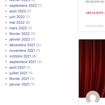
les jeunes au
septembre 2022
(1)
août 2022
(1)
LIRE LA SUITE 
juin 2022
(1)
mai 2022
(6)
20 avril 2023
mars 2022
(1)
février 2022
(3)
janvier 2022
(1)
décembre 2021
(3)
novembre 2021
(1)
octobre 2021
(6)
septembre 2021
(3)
août 2021
(1)
juillet 2021
(1)
février 2021
(1)
janvier 2021
(1)