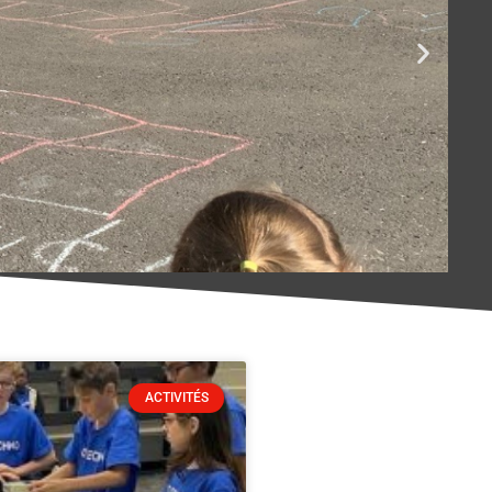
ACTIVITÉS