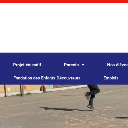
Projet éducatif
Parents
Nos élève
Fondation des Enfants Découvreurs
Emplois