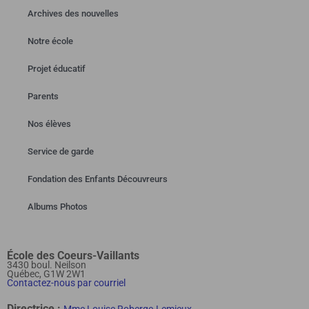
Archives des nouvelles
Notre école
Projet éducatif
Parents
Nos élèves
Service de garde
Fondation des Enfants Découvreurs
Albums Photos
École des Coeurs-Vaillants
3430 boul. Neilson
Québec, G1W 2W1
Contactez-nous par courriel
Directrice :