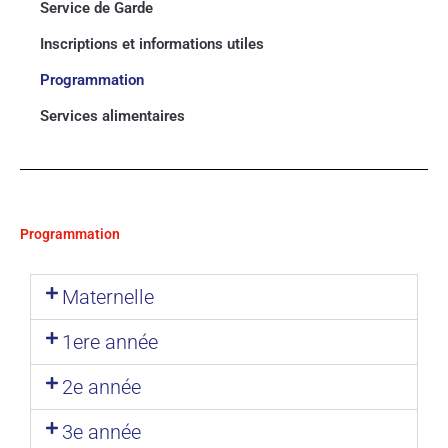
Service de Garde
Inscriptions et informations utiles
Programmation
Services alimentaires
Programmation
Maternelle
1ere année
2e année
3e année