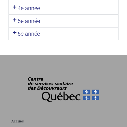
4e année
5e année
6e année
Accueil