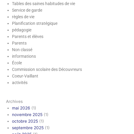
Tables des saines habitudes de vie
Service de garde
règles de vie
Planification stratégique
pédagogie
Parents et élèves
Parents
Non classé
informations
École
Commission scolaire des Découvreurs
Coeur-Vaillant
activités
Archives
mai 2026
(1)
novembre 2025
(1)
octobre 2025
(1)
septembre 2025
(1)