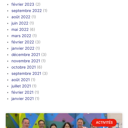
février 2023
(2)
septembre 2022
(1)
août 2022
(1)
juin 2022
(1)
mai 2022
(6)
mars 2022
(1)
février 2022
(3)
janvier 2022
(1)
décembre 2021
(3)
novembre 2021
(1)
octobre 2021
(6)
septembre 2021
(3)
août 2021
(1)
juillet 2021
(1)
février 2021
(1)
janvier 2021
(1)
ACTIVITÉS