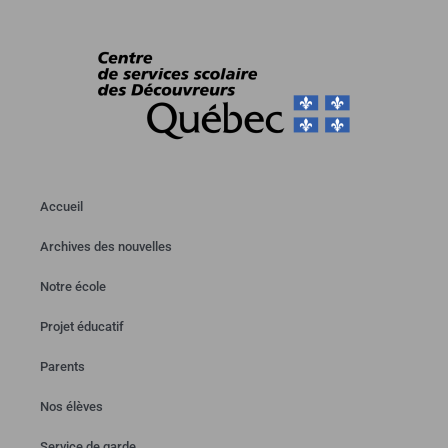
Accueil
Archives des nouvelles
Notre école
Projet éducatif
Parents
Nos élèves
Service de garde