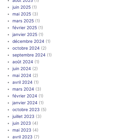
août 2025
(1)
juin 2025
(1)
mai 2025
(3)
mars 2025
(1)
février 2025
(1)
janvier 2025
(1)
décembre 2024
(1)
octobre 2024
(2)
septembre 2024
(1)
août 2024
(1)
juin 2024
(2)
mai 2024
(2)
avril 2024
(1)
mars 2024
(3)
février 2024
(1)
janvier 2024
(1)
octobre 2023
(5)
juillet 2023
(3)
juin 2023
(4)
mai 2023
(4)
avril 2023
(7)