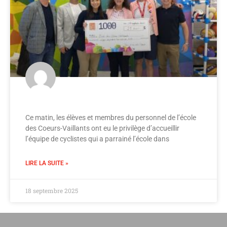
Ce matin, les élèves et membres du personnel de l’école
des Coeurs-Vaillants ont eu le privilège d’accueillir
l’équipe de cyclistes qui a parrainé l’école dans
LIRE LA SUITE »
18 septembre 2025