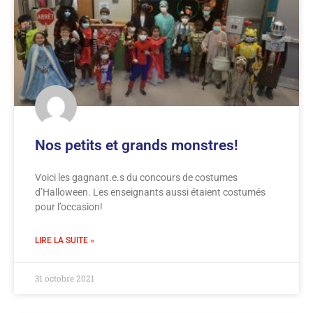
Nos petits et grands monstres!
Voici les gagnant.e.s du concours de costumes
d’Halloween. Les enseignants aussi étaient costumés
pour l’occasion!
LIRE LA SUITE »
31 octobre 2021