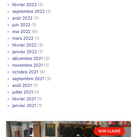
février 2023
(2)
septembre 2022
(1)
août 2022
(1)
juin 2022
(1)
mai 2022
(6)
mars 2022
(1)
février 2022
(3)
janvier 2022
(1)
décembre 2021
(3)
novembre 2021
(1)
octobre 2021
(6)
septembre 2021
(3)
août 2021
(1)
juillet 2021
(1)
février 2021
(1)
janvier 2021
(1)
NON CLASSÉ