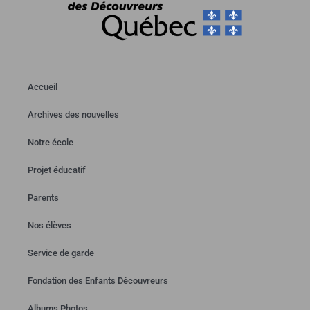
Accueil
Archives des nouvelles
Notre école
Projet éducatif
Parents
Nos élèves
Service de garde
Fondation des Enfants Découvreurs
Albums Photos