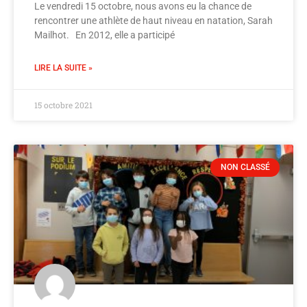
Le vendredi 15 octobre, nous avons eu la chance de
rencontrer une athlète de haut niveau en natation, Sarah
Mailhot. En 2012, elle a participé
LIRE LA SUITE »
15 octobre 2021
NON CLASSÉ