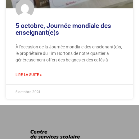
5 octobre, Journée mondiale des
enseignant(e)s
À l’occasion de la Journée mondiale des enseignant(e)s,
le propriétaire du Tim Hortons de notre quartier a
généreusement offert des beignes et des cafés à
LIRE LA SUITE »
5 octobre 2021