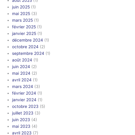
août 2025
(1)
juin 2025
(1)
mai 2025
(3)
mars 2025
(1)
février 2025
(1)
janvier 2025
(1)
décembre 2024
(1)
octobre 2024
(2)
septembre 2024
(1)
août 2024
(1)
juin 2024
(2)
mai 2024
(2)
avril 2024
(1)
mars 2024
(3)
février 2024
(1)
janvier 2024
(1)
octobre 2023
(5)
juillet 2023
(3)
juin 2023
(4)
mai 2023
(4)
avril 2023
(7)