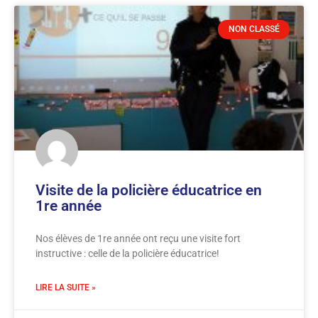
NON CLASSÉ
Visite de la policière éducatrice en
1re année
Nos élèves de 1re année ont reçu une visite fort
instructive : celle de la policière éducatrice!
LIRE LA SUITE »