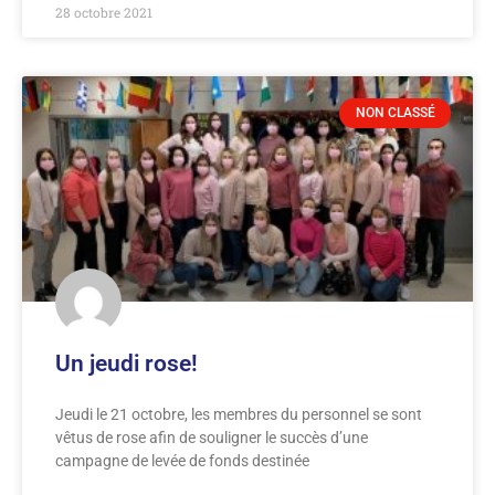
28 octobre 2021
NON CLASSÉ
Un jeudi rose!
Jeudi le 21 octobre, les membres du personnel se sont
vêtus de rose afin de souligner le succès d’une
campagne de levée de fonds destinée