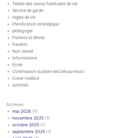
Tables des saines habitudes de vie
Service de garde
règles de vie
Planification stratégique
pédagogie
Parents et élèves
Parents
Non classé
informations
École
Commission scolaire des Découvreurs
Coeur-Vaillant
activités
Archives
mai 2026
(1)
novembre 2025
(1)
octobre 2025
(1)
septembre 2025
(1)