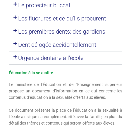
Le protecteur buccal
Les fluorures et ce qu’ils procurent
Les premières dents: des gardiens
Dent délogée accidentellement
Urgence dentaire à l’école
Éducation à la sexualité
Le ministère de l’Éducation et de l’Enseignement supérieur
propose un document d’information en ce qui concerne les
contenus d’éducation à la sexualité offerts aux élèves.
Ce document présente la place de l’éducation à la sexualité à
l’école ainsi que sa complémentarité avec la famille, en plus du
détail des thèmes et contenus qui seront offerts aux élèves.