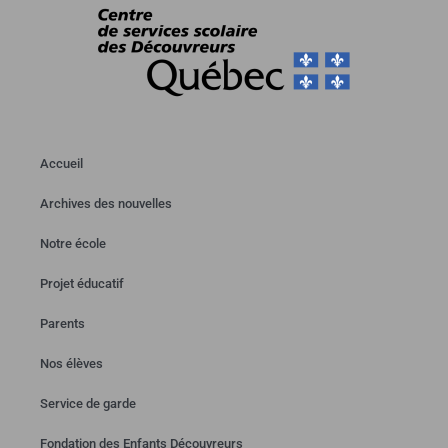
Accueil
Archives des nouvelles
Notre école
Projet éducatif
Parents
Nos élèves
Service de garde
Fondation des Enfants Découvreurs