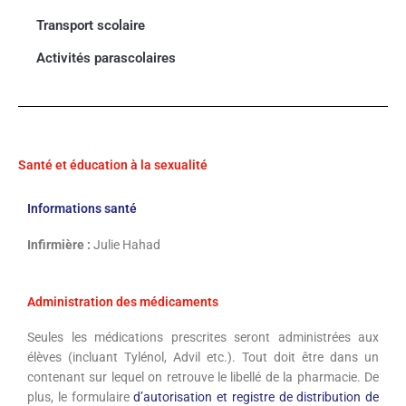
Transport scolaire
Activités parascolaires
Santé et éducation à la sexualité
Informations santé
Infirmière :
Julie Hahad
Administration des médicaments
Seules les médications prescrites seront administrées aux
élèves (incluant Tylénol, Advil etc.). Tout doit être dans un
contenant sur lequel on retrouve le libellé de la pharmacie. De
plus, le formulaire
d’autorisation et registre de distribution de