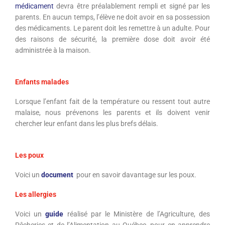
médicament
devra être préalablement rempli et signé par les
parents. En aucun temps, l’élève ne doit avoir en sa possession
des médicaments. Le parent doit les remettre à un adulte. Pour
des raisons de sécurité, la première dose doit avoir été
administrée à la maison.
Enfants malades
Lorsque l’enfant fait de la température ou ressent tout autre
malaise, nous prévenons les parents et ils doivent venir
chercher leur enfant dans les plus brefs délais.
Les poux
Voici un
document
pour en savoir davantage sur les poux.
Les allergies
Voici un
guide
réalisé par le Ministère de l’Agriculture, des
Pêcheries et de l’Alimentation au Québec, pour en apprendre