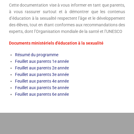
Cette documentation vise à vous informer en tant que parents,
à vous rassurer surtout et à démontrer que les contenus
d’éducation à la sexualité respectent l’âge et le développement
des élèves, tout en étant conformes aux recommandations des
experts, dont l’Organisation mondiale de la santé et l’UNESCO
Documents ministériels d'éducation à la sexualité
Résumé du programme
Feuillet aux parents 1e année
Feuillet aux parents 2e année
Feuillet aux parents 3e année
Feuillet aux parents 4e année
Feuillet aux parents 5e année
Feuillet aux parents 6e année