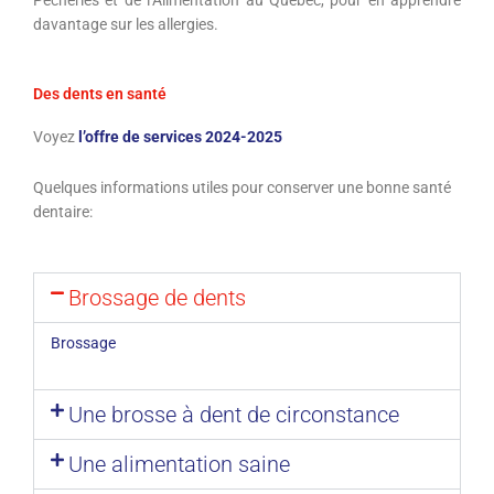
davantage sur les allergies.
Des dents en santé
Voyez
l’offre de services 2024-2025
Quelques informations utiles pour conserver une bonne santé
dentaire:
Brossage de dents
Brossage
Une brosse à dent de circonstance
Une alimentation saine