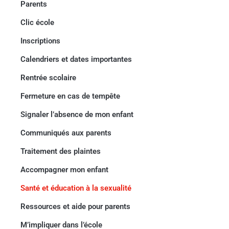
Parents
Clic école
Inscriptions
Calendriers et dates importantes
Rentrée scolaire
Fermeture en cas de tempête
Signaler l’absence de mon enfant
Communiqués aux parents
Traitement des plaintes
Accompagner mon enfant
Santé et éducation à la sexualité
Ressources et aide pour parents
M’impliquer dans l’école