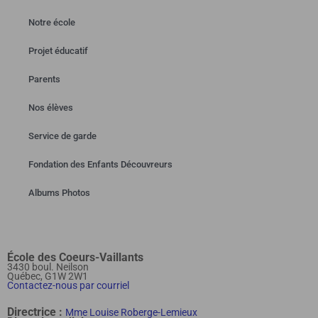
Notre école
Projet éducatif
Parents
Nos élèves
Service de garde
Fondation des Enfants Découvreurs
Albums Photos
École des Coeurs-Vaillants
3430 boul. Neilson
Québec, G1W 2W1
Contactez-nous par courriel
Directrice :
Mme Louise Roberge-Lemieux