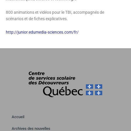
800 animations et vidéos pour le TBI, accompagnés de
scénarios et de fiches explicatives.
http://junior.edumedia-sciences.com/fr/
Accueil
Archives des nouvelles